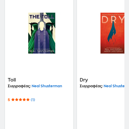
Toll
Dry
Συγγραφέας:
Neal Shusterman
Συγγραφέας:
Neal Shuster
5
(1)