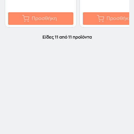
Προσθήκη
Προσθήκη
Είδες 11 από 11 προϊόντα