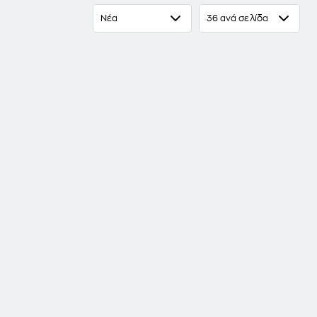
Νέα
36 ανά σελίδα