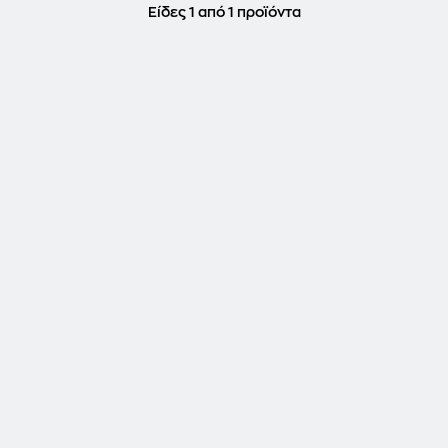
Είδες 1 από 1 προϊόντα