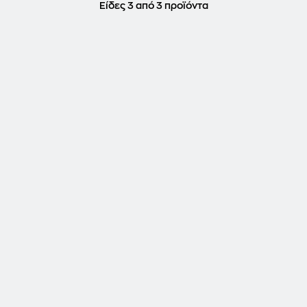
Είδες 3 από 3 προϊόντα