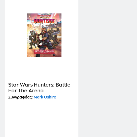
Star Wars Hunters: Battle
For The Arena
Συγγραφέας:
Mark Oshiro