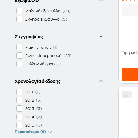
Εξώφυλλο
Μαλακό εξώφυλλο
Σκληρό εξώφυλλο
Συγγραφέας
Μάκης Τσίτας
Τιμή εκ
Ράνια Μπουμπουρή
Συλλογικό έργο
Χρονολογία έκδοσης
2011
2012
2013
2014
2015
Περισσότερα (6)