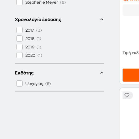
Stephenie Meyer
Χρονολογία έκδοσης
2017
2018
2019
Τιμή εκ
2020
Εκδότης
Ψυχογιός