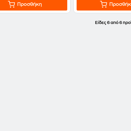
Προσθήκη
Προσθήκ
Είδες 6 από 6 προ