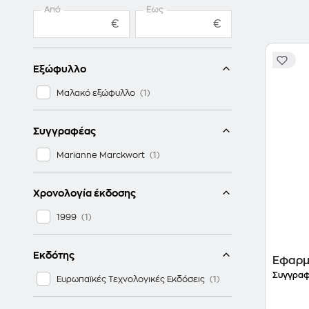
Από
Έως
€
€
Εξώφυλλο
Μαλακό εξώφυλλο
Συγγραφέας
Marianne Marckwort
Χρονολογία έκδοσης
1999
Εκδότης
Εφαρμ
Συγγραφ
Ευρωπαϊκές Τεχνολογικές Εκδόσεις