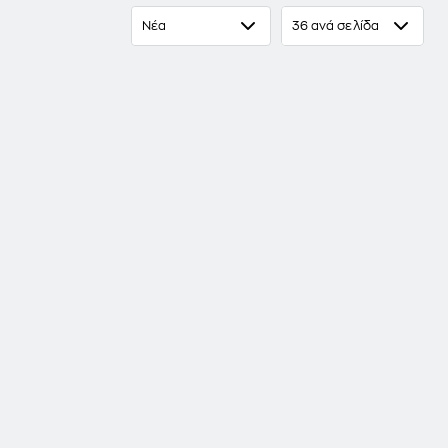
Νέα
36 ανά σελίδα