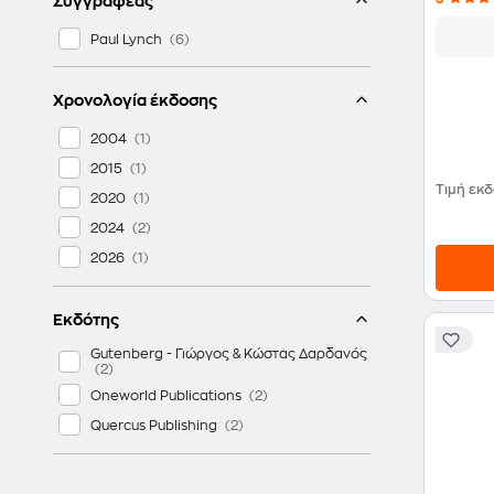
Συγγραφέας
Paul Lynch
Χρονολογία έκδοσης
2004
2015
Τιμή εκ
2020
2024
2026
Εκδότης
Gutenberg - Γιώργος & Κώστας Δαρδανός
Oneworld Publications
Quercus Publishing