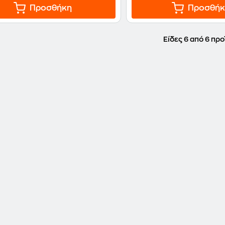
Προσθήκη
Προσθήκ
Είδες 6 από 6 προ