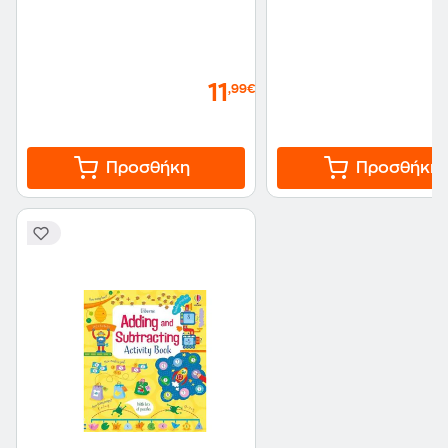
11
,99€
Προσθήκη
Προσθήκη