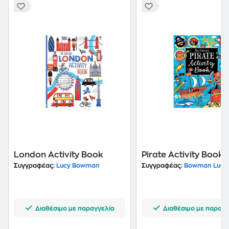
London Activity Book
Pirate Activity Book
Συγγραφέας:
Lucy Bowman
Συγγραφέας:
Bowman Lucy
Διαθέσιμο με παραγγελία
Διαθέσιμο με παραγγ