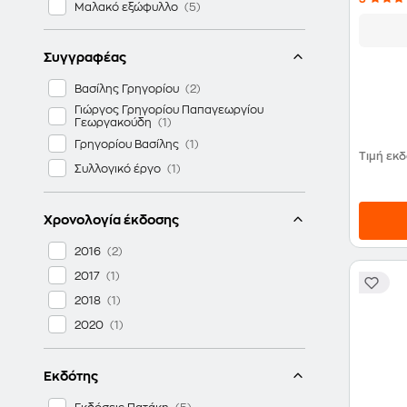
Μαλακό εξώφυλλο
Συγγραφέας
Βασίλης Γρηγορίου
Γιώργος Γρηγορίου Παπαγεωργίου
Γεωργακούδη
Γρηγορίου Βασίλης
Τιμή εκ
Συλλογικό έργο
Χρονολογία έκδοσης
2016
2017
2018
2020
Εκδότης