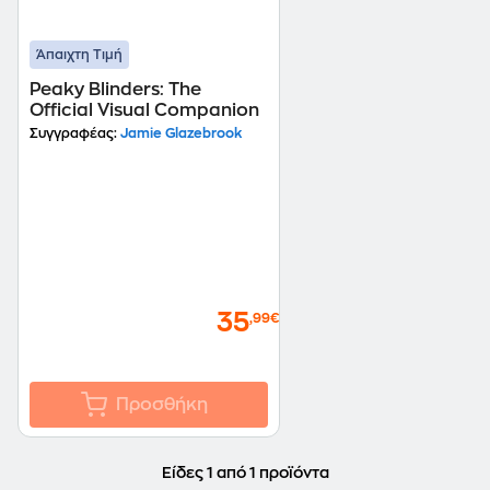
Άπαιχτη Τιμή
Peaky Blinders: The
Official Visual Companion
Συγγραφέας:
Jamie Glazebrook
35
,99€
Προσθήκη
Είδες 1 από 1 προϊόντα