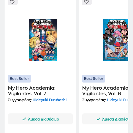
Best Seller
Best Seller
My Hero Academia:
My Hero Academia-
Vigilantes, Vol. 7
Vigilantes, Vol. 6
Συγγραφέας:
Hideyuki Furuhashi
Συγγραφέας:
Hideyuki Furuh
Άμεσα Διαθέσιμο
Άμεσα Διαθέσιμ