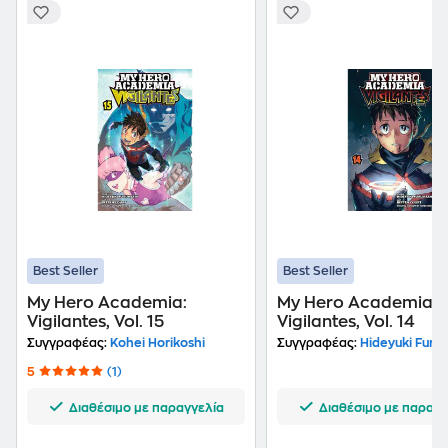
Best Seller
Best Seller
My Hero Academia:
My Hero Academia:
Vigilantes, Vol. 15
Vigilantes, Vol. 14
Συγγραφέας:
Kohei Horikoshi
Συγγραφέας:
Hideyuki Furuh
5
(1)
Διαθέσιμο με παραγγελία
Διαθέσιμο με παραγγ