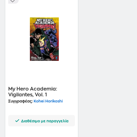
My Hero Academia:
Vigilantes, Vol. 1
Συγγραφέας:
Kohei Horikoshi
Διαθέσιμο με παραγγελία