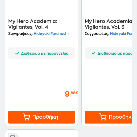
My Hero Academia:
My Hero Academia-
Vigilantes, Vol. 4
Vigilantes, Vol. 3
Συγγραφέας:
Hideyuki Furuhashi
Συγγραφέας:
Hideyuki Furuh
Διαθέσιμο με παραγγελία
Διαθέσιμο με παραγγ
9
,88€
Προσθήκη
Προσθήκη