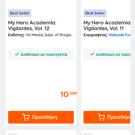
Best Seller
Best Seller
My Hero Academia:
My Hero Academia:
Vigilantes, Vol. 12
Vigilantes, Vol. 11
Εκδότης:
Viz Media, Subs. of Shogakukan Inc
Συγγραφέας:
Hideyuki Furuh
Διαθέσιμο με παραγγελία
Διαθέσιμο με παραγγ
10
,59€
Προσθήκη
Προσθήκη