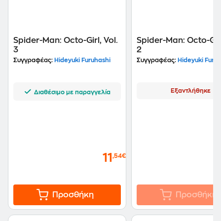
Spider-Man: Octo-Girl, Vol.
Spider-Man: Octo-Girl
3
2
Συγγραφέας:
Hideyuki Furuhashi
Συγγραφέας:
Hideyuki Furuh
Εξαντλήθηκε
Διαθέσιμο με παραγγελία
11
,54€
Προσθήκη
Προσθήκη