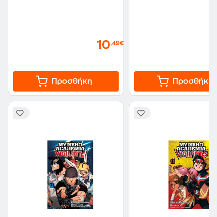
10
,49€
Προσθήκη
Προσθήκη