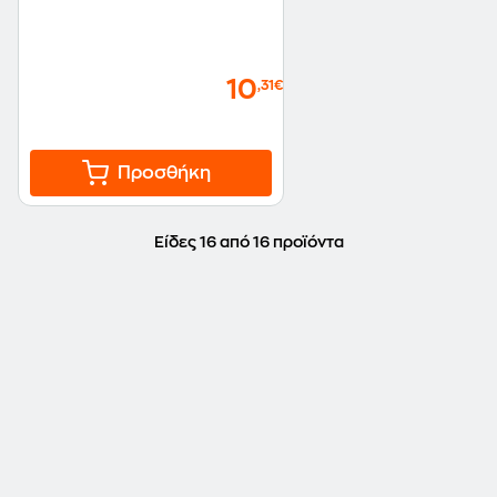
10
,31€
Προσθήκη
Είδες 16 από 16 προϊόντα