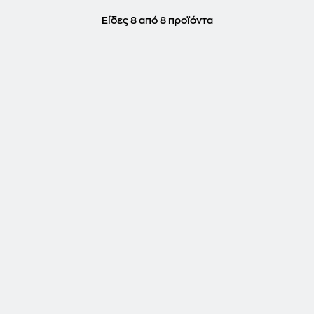
Είδες 8 από 8 προϊόντα