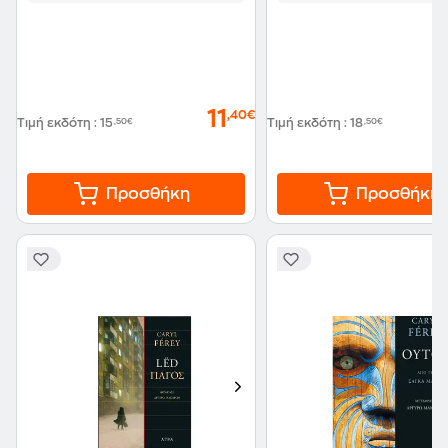
11
,40€
Τιμή εκδότη
:
15
,50€
Τιμή εκδότη
:
18
,50€
Προσθήκη
Προσθήκη