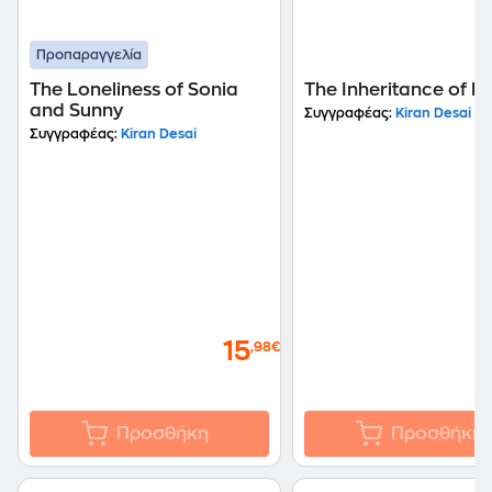
Προπαραγγελία
The Loneliness of Sonia
The Inheritance of L
and Sunny
Συγγραφέας:
Kiran Desai
Συγγραφέας:
Kiran Desai
15
,98€
Προσθήκη
Προσθήκη