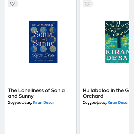
The Loneliness of Sonia
Hullabaloo in the Gu
and Sunny
Orchard
Συγγραφέας:
Kiran Desai
Συγγραφέας:
Kiran Desai