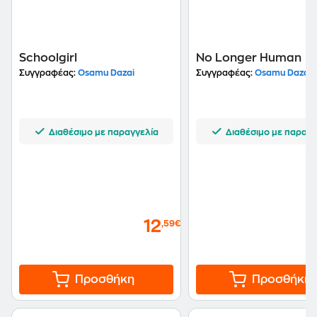
Schoolgirl
No Longer Human
Συγγραφέας:
Osamu Dazai
Συγγραφέας:
Osamu Dazai
Διαθέσιμο με παραγγελία
Διαθέσιμο με παραγγ
12
,59€
Προσθήκη
Προσθήκη