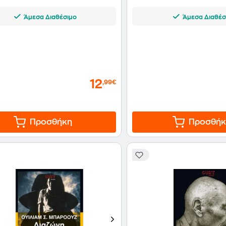
Άμεσα Διαθέσιμο
Άμεσα Διαθέσ
12
,99€
Προσθήκη
Προσθήκ