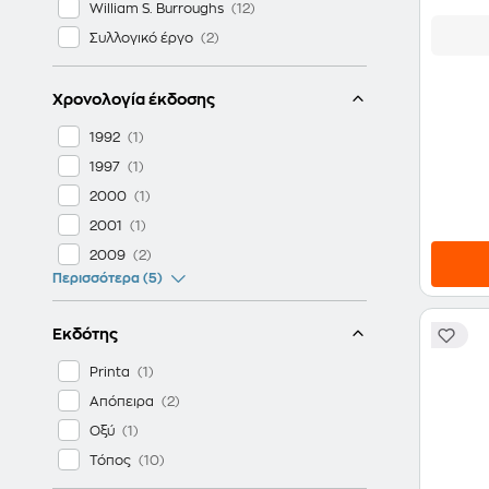
William S. Burroughs
Συλλογικό έργο
Χρονολογία έκδοσης
1992
1997
2000
2001
2009
Περισσότερα (5)
Εκδότης
Printa
Απόπειρα
Οξύ
Τόπος