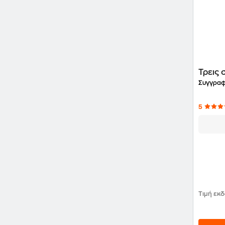
Τρεις 
Συγγραφ
5
Τιμή εκ