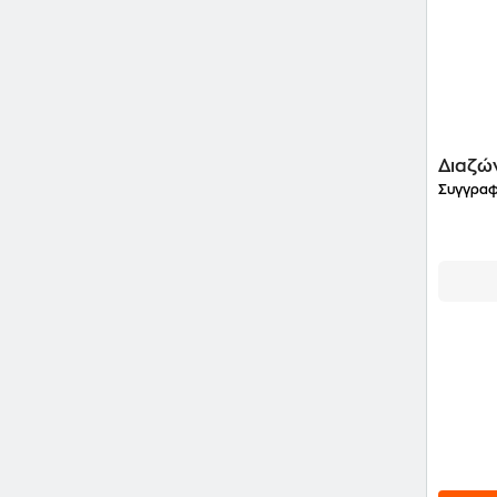
Διαζώ
Συγγραφ