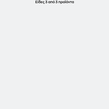
Είδες 3 από 3 προϊόντα