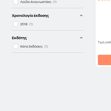
Λούλα Αναγνωστάκη
Χρονολογία έκδοσης
2018
Εκδότης
Τιμή εκ
Κάπα Εκδόσεις