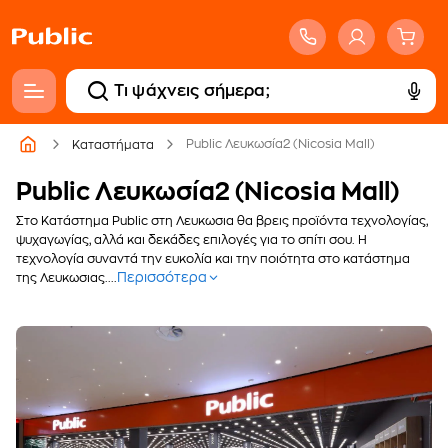
Public Λευκωσία2 (Nicosia Mall)
Καταστήματα
Public Λευκωσία2 (Nicosia Mall)
Στο Κατάστημα Public στη Λευκωσια θα βρεις προϊόντα τεχνολογίας,
ψυχαγωγίας, αλλά και δεκάδες επιλογές για το σπίτι σου. Η
τεχνολογία συναντά την ευκολία και την ποιότητα στο κατάστημα
Περισσότερα
της Λευκωσιας....