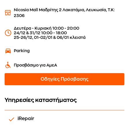
Nicosia Mall Μαδρίτης 2 Λακατάμια, Λευκωσία, Τ.Κ:
2306
Δευτέρα - Κυριακή 10:00 - 20:00
24/12 & 31/12 10:00 - 18:00
25-26/12, 01-02/01 & 06/01 κλειστά
Parking
Προσβάσιμο για ΑμεΑ
Οδηγίες Πρόσβασης
Υπηρεσίες καταστήματος
iRepair