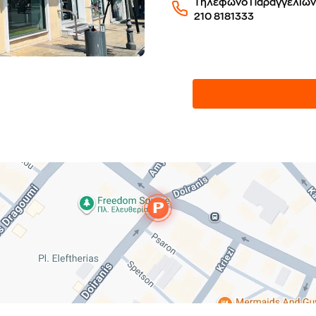
Τηλέφωνο Παραγγελιών
210 8181333