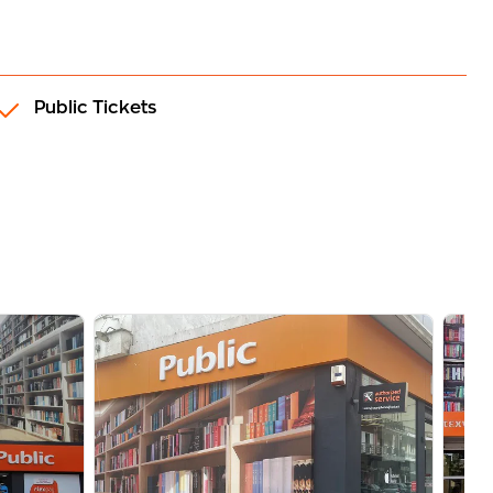
Public Tickets