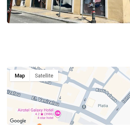
Map
Satellite