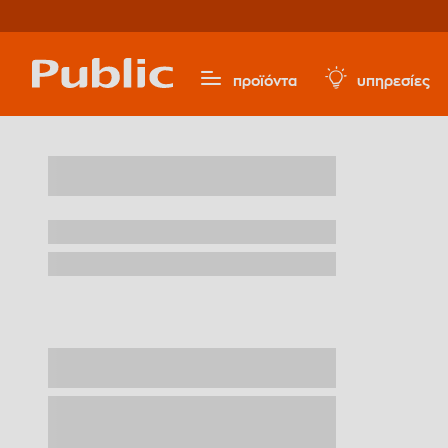
προϊόντα
υπηρεσίες