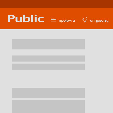
προϊόντα
υπηρεσίες