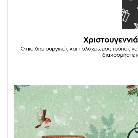
Χριστουγεννιά
Ο πιο δημιουργικός και πολύχρωμος τρόπος να φ
διακοσμήστε κ