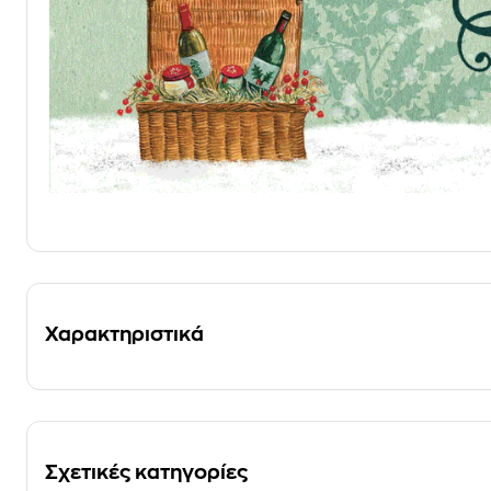
Χαρακτηριστικά
Σχετικές κατηγορίες