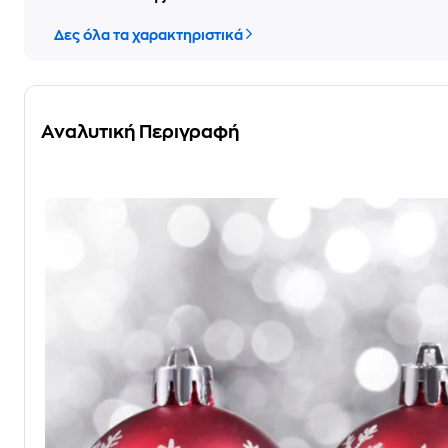
Δες όλα τα χαρακτηριστικά
Αναλυτική Περιγραφή