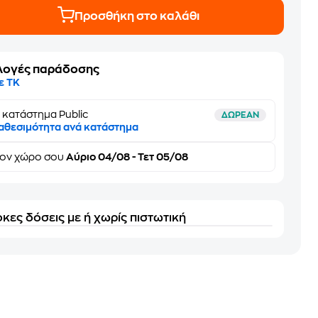
Προσθήκη στο καλάθι
λογές παράδοσης
ε ΤΚ
 κατάστημα Public
ΔΩΡΕΑΝ
αθεσιμότητα ανά κατάστημα
τον
χώρο σου
Αύριο 04/08 - Τετ 05/08
κες δόσεις με ή χωρίς πιστωτική