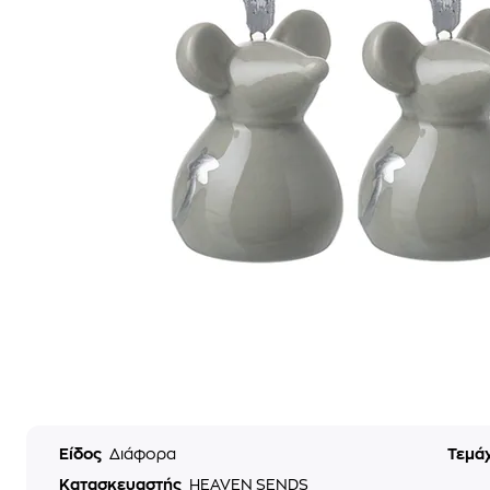
Είδος
Διάφορα
Τεμά
Κατασκευαστής
HEAVEN SENDS