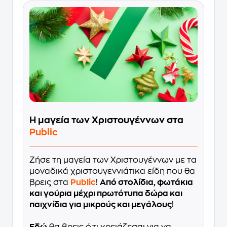
Η μαγεία των Χριστουγέννων στα
Public
Ζήσε τη μαγεία των Χριστουγέννων με τα
μοναδικά χριστουγεννιάτικα είδη που θα
βρεις στα
Public
!
Από στολίδια, φωτάκια
και γούρια μέχρι πρωτότυπα δώρα και
παιχνίδια για μικρούς και μεγάλους
!