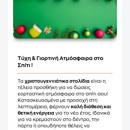
Τύχη & Γιορτινή Ατμόσφαιρα στο
Σπίτι !
Τα
χριστουγεννιάτικα στολίδια
είναι η
τέλεια προσθήκη για να δώσεις
εορταστική ατμόσφαιρα στο σπίτι σου!
Κατασκευασμένα με προσοχή στη
λεπτομέρεια, φέρνουν
καλή διάθεση και
θετική ενέργεια
για το νέο έτος. Ιδανικά
για να κρεμαστούν στο δέντρο, την
πόρτα ή οπουδήποτε θέλεις να