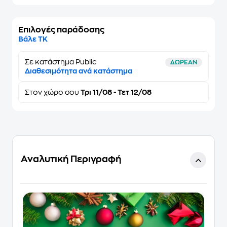
Επιλογές παράδοσης
Βάλε ΤΚ
Σε κατάστημα Public
ΔΩΡΕΑΝ
Διαθεσιμότητα ανά κατάστημα
Στον
χώρο σου
Τρι 11/08 - Τετ 12/08
Αναλυτική Περιγραφή