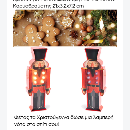
Καρυοθραύστης 21x3.2x7.2 cm
Φέτος τα Χριστούγεννα δώσε μια λαμπερή
νότα στο σπίτι σου!