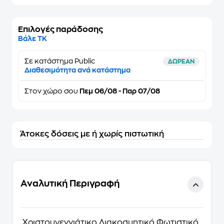
Επιλογές παράδοσης
Βάλε ΤΚ
Σε κατάστημα Public
ΔΩΡΕΑΝ
Διαθεσιμότητα ανά κατάστημα
Στον
χώρο σου
Πεμ 06/08 - Παρ 07/08
Άτοκες δόσεις με ή χωρίς πιστωτική
Αναλυτική Περιγραφή
Χριστουγεννιάτικo Διακοσμητικό Φωτιστικό