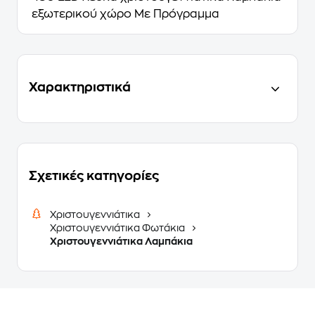
εξωτερικού χώρο Με Πρόγραμμα
Χαρακτηριστικά
Σχετικές κατηγορίες
Χριστουγεννιάτικα
Χριστουγεννιάτικα Φωτάκια
Χριστουγεννιάτικα Λαμπάκια