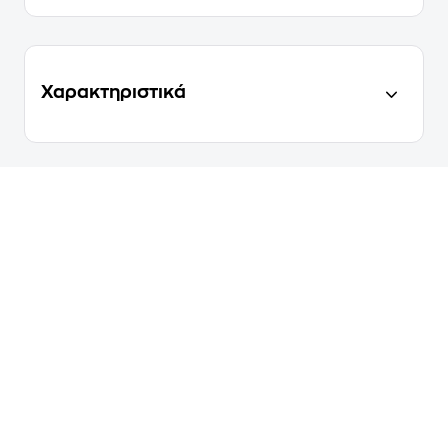
Χαρακτηριστικά