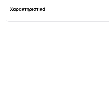
Χαρακτηριστικά