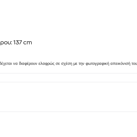
ρου: 137 cm
δέχεται να διαφέρουν ελαφρώς σε σχέση με την φωτογραφική απεικόνισή του