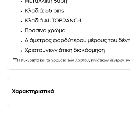
Μεταλλική βάση
Κλαδιά: 55 bins
Κλαδιά AUTOBRANCH
Πράσινο χρώμα
Διάμετρος φαρδύτερου μέρους του δέντ
Χριστουγεννιάτικη διακόσμηση
**
Η πυκνότητα και τα χρώματα των Χριστουγεννιάτικων δέντρων εν
Χαρακτηριστικά