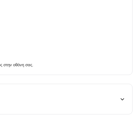
ς στην οθόνη σας.