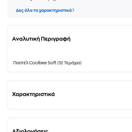
Δες όλα τα χαρακτηριστικά
Αναλυτική Περιγραφή
Παστέλ Coolbee Soft (12 Τεμάχια)
Χαρακτηριστικά
Αξιολογήσεις