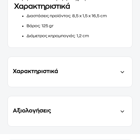
Χαρακτηριστικά
Διαστάσεις προϊόντος
: 8,5 x 1,5 x 16,5 cm
Βάρος
: 125 gr
Διάμετρος κηρομπογιάς
: 1,2 cm
Χαρακτηριστικά
Αξιολογήσεις