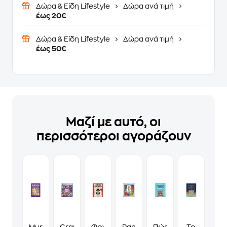
Δώρα & Είδη Lifestyle
Δώρα ανά τιμή
έως 20€
Δώρα & Είδη Lifestyle
Δώρα ανά τιμή
έως 50€
Μαζί με αυτό, οι
περισσότεροι αγοράζουν