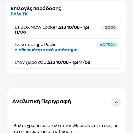
Επιλογές παράδοσης
Βάλε ΤΚ
Σε
BOX NOW Locker
Δευ 10/08 - Τρι
2,00€
11/08
Σε κατάστημα Public
ΔΩΡΕΑΝ
Διαθεσιμότητα ανά κατάστημα
Στον
χώρο σου
Δευ 10/08 - Τρι 11/08
Αναλυτική Περιγραφή
Βάλτε χρώμα με στυλ στην καθημερινότητά σας, με
τα σημειωματάρια της Legami.