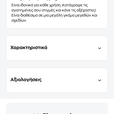
Είναι ιδανικά
για κάθε χρήση.
Κατάγραψε τις
αγαπημένες σου στιγμές και κάνε τις αξέχαστες!
Είναι διαθέσιμα σε μια μεγάλη γκάμα μεγεθών και
σχεδίων.
Χαρακτηριστικά
Αξιολογήσεις