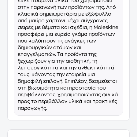
εκλεπτυσμένα υλικά που χρησιμοποιεί
στην παραγωγή των προϊόντων της. Από
κλασικά σημειωματάρια με εξώφυλλο
από μαύρο χαρτόνι μέχρι σύγχρονες
σειρές με θέματα και σχέδια, η Moleskine
προσφέρει μια ευρεία γκάμα προϊόντων
που καλύπτουν τις ανάγκες των
δημιουργικών ατόμων και
επαγγελματιών. Τα προϊόντα της
ξεχωρίζουν για την αισθητική, τη
λειτουργικότητα και την ανθεκτικότητά
τους, κάνοντας την εταιρεία μια
δημοφιλή επιλογή. Επιπλέον, δεσμεύεται
στη βιωσιμότητα και προστασία του
περιβάλλοντος, χρησιμοποιώντας φιλικά
προς το περιβάλλον υλικά και πρακτικές
παραγωγής.