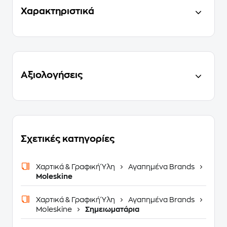
Χαρακτηριστικά
Αξιολογήσεις
Σχετικές κατηγορίες
Χαρτικά & Γραφική Ύλη
Αγαπημένα Brands
Moleskine
Χαρτικά & Γραφική Ύλη
Αγαπημένα Brands
Moleskine
Σημειωματάρια