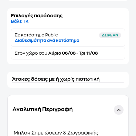
Επιλογές παράδοσης
Βάλε ΤΚ
Σε κατάστημα Public
ΔΩΡΕΑΝ
Διαθεσιμότητα ανά κατάστημα
Στον
χώρο σου
Αύριο 06/08 - Τρι 11/08
Άτοκες δόσεις με ή χωρίς πιστωτική
Αναλυτική Περιγραφή
Μπλοκ Σημειώσεων & Ζωγραφικής