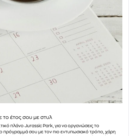
 το έτος σου με στυλ
τικό πλάνο Jurassic Park, για να οργανώσεις το
ο πρόγραμμά σου με τον πιο εντυπωσιακό τρόπο, χάρη