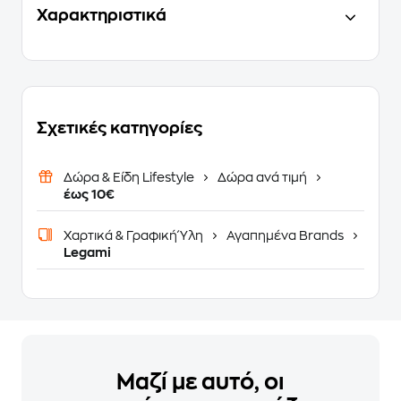
Χαρακτηριστικά
Σχετικές κατηγορίες
Δώρα & Είδη Lifestyle
Δώρα ανά τιμή
έως 10€
Χαρτικά & Γραφική Ύλη
Αγαπημένα Brands
Legami
Μαζί με αυτό, οι