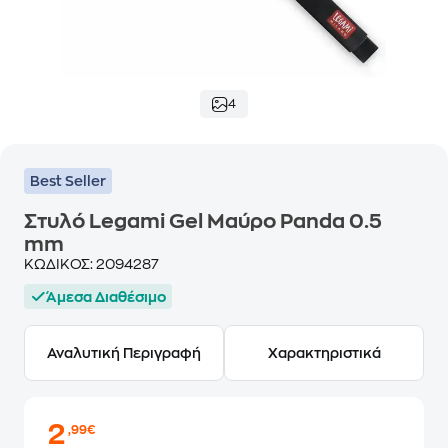
4
Best Seller
Στυλό Legami Gel Μαύρο Panda 0.5
mm
ΚΩΔΙΚΟΣ:
2094287
Άμεσα Διαθέσιμο
Αναλυτική Περιγραφή
Χαρακτηριστικά
2
,99€