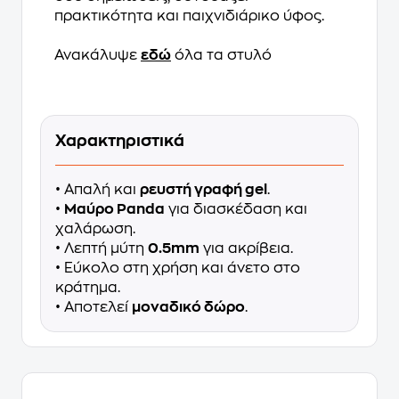
πρακτικότητα και παιχνιδιάρικο ύφος.
Ανακάλυψε
εδώ
όλα τα στυλό
Χαρακτηριστικά
• Απαλή και
ρευστή γραφή gel
.
•
Μαύρο Panda
για διασκέδαση και
χαλάρωση.
• Λεπτή μύτη
0.5mm
για ακρίβεια.
• Εύκολο στη χρήση και άνετο στο
κράτημα.
• Αποτελεί
μοναδικό δώρο
.