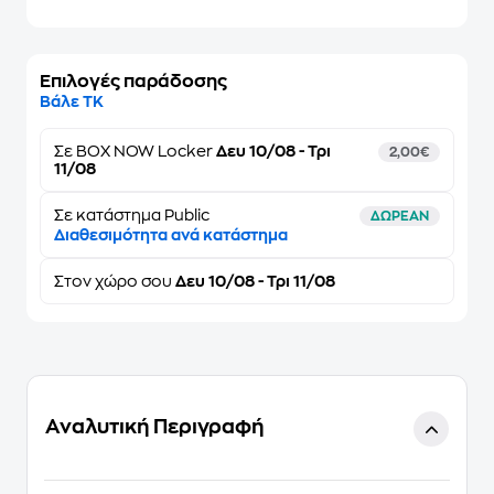
Επιλογές παράδοσης
Βάλε ΤΚ
Σε
BOX NOW Locker
Δευ 10/08 - Τρι
2,00€
11/08
Σε κατάστημα Public
ΔΩΡΕΑΝ
Διαθεσιμότητα ανά κατάστημα
Στον
χώρο σου
Δευ 10/08 - Τρι 11/08
Αναλυτική Περιγραφή