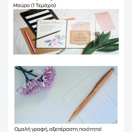
Μαύρο (1 Τεμάχιο)
Ομαλή γραφή, αξεπέραστη ποιότητα!