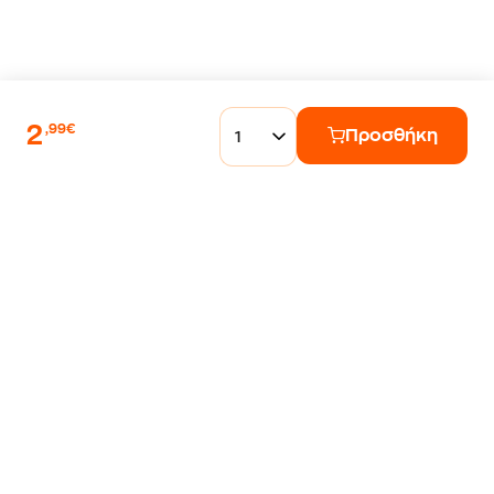
2
,99€
Προσθήκη
1