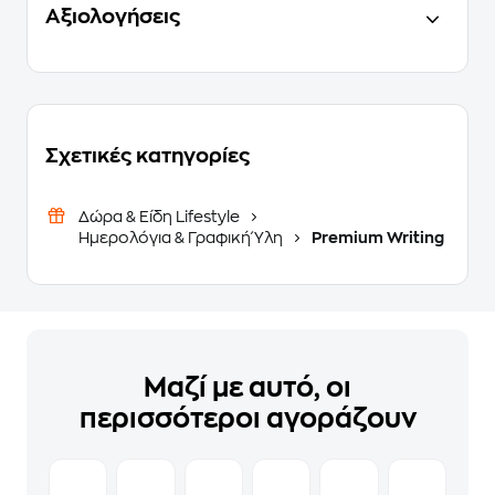
Αξιολογήσεις
Σχετικές κατηγορίες
Δώρα & Είδη Lifestyle
Ημερολόγια & Γραφική Ύλη
Premium Writing
Μαζί με αυτό, οι
περισσότεροι αγοράζουν