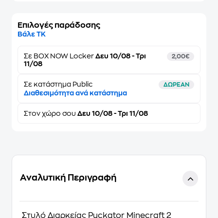
Επιλογές παράδοσης
Βάλε ΤΚ
Σε
BOX NOW Locker
Δευ 10/08 - Τρι
2,00€
11/08
Σε κατάστημα Public
ΔΩΡΕΑΝ
Διαθεσιμότητα ανά κατάστημα
Στον
χώρο σου
Δευ 10/08 - Τρι 11/08
Αναλυτική Περιγραφή
Στυλό Διαρκείας Puckator Minecraft 2