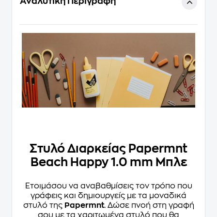
Αναλυτική Περιγραφή
Στυλό Διαρκείας Papermnt
Beach Happy 1.0 mm Μπλε
Ετοιμάσου να αναβαθμίσεις τον τρόπο που
γράφεις και δημιουργείς με τα μοναδικά
στυλό της
Papermnt
. Δώσε πνοή στη γραφή
σου με τα χαριτωμένα στυλό που θα