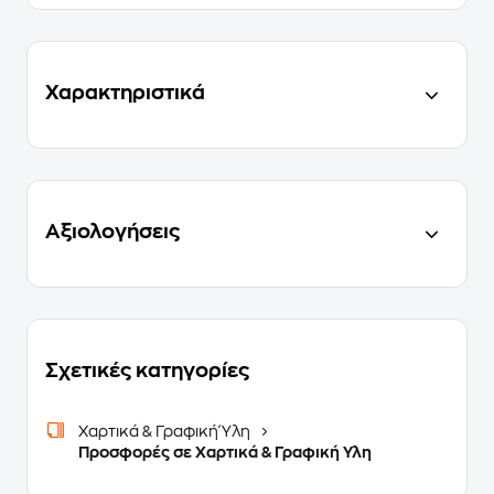
Χαρακτηριστικά
Αξιολογήσεις
Σχετικές κατηγορίες
Χαρτικά & Γραφική Ύλη
Προσφορές σε Χαρτικά & Γραφική Υλη