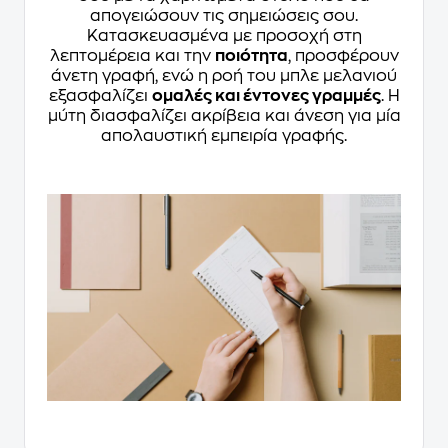
απογειώσουν τις σημειώσεις σου.
Κατασκευασμένα με προσοχή στη
λεπτομέρεια και την
ποιότητα
, προσφέρουν
άνετη γραφή, ενώ η ροή του μπλε μελανιού
εξασφαλίζει
ομαλές και έντονες γραμμές
. Η
μύτη διασφαλίζει ακρίβεια και άνεση για μία
απολαυστική εμπειρία γραφής.