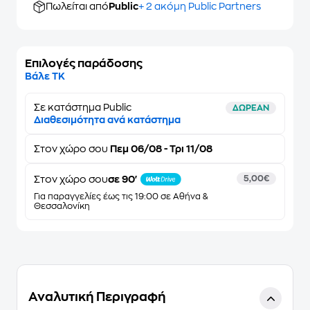
Πωλείται από
Public
+ 2 ακόμη Public Partners
Επιλογές παράδοσης
Βάλε ΤΚ
Σε κατάστημα Public
ΔΩΡΕΑΝ
Διαθεσιμότητα ανά κατάστημα
Στον
χώρο σου
Πεμ 06/08 - Τρι 11/08
Στον χώρο σου
σε 90'
5,00€
Για παραγγελίες έως τις 19:00 σε Αθήνα &
Θεσσαλονίκη
Αναλυτική Περιγραφή