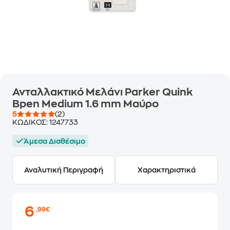
Ανταλλακτικό Μελάνι Parker Quink
Bpen Medium 1.6 mm Μαύρο
5
(2)
ΚΩΔΙΚΟΣ:
1247733
Άμεσα Διαθέσιμο
Αναλυτική Περιγραφή
Χαρακτηριστικά
6
,99€