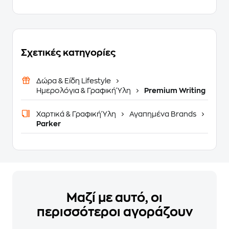
Σχετικές κατηγορίες
Δώρα & Είδη Lifestyle
Ημερολόγια & Γραφική Ύλη
Premium Writing
Χαρτικά & Γραφική Ύλη
Αγαπημένα Brands
Parker
Μαζί με αυτό, οι
περισσότεροι αγοράζουν