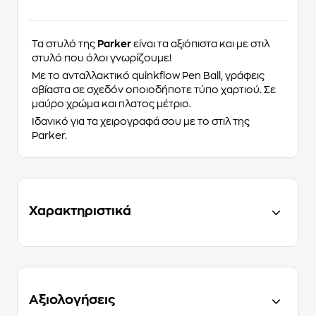
Τα στυλό της
Parker
είναι τα αξιόπιστα και με στιλ
στυλό που όλοι γνωρίζουμε!
Με το ανταλλακτικό quinkflow Pen Ball, γράφεις
αβίαστα σε σχεδόν οποιοδήποτε τύπο χαρτιού. Σε
μαύρο χρώμα και πλατος μέτριο.
Ιδανικό για τα χειρογραφά σου με το στιλ της
Parker.
Χαρακτηριστικά
Αξιολογήσεις