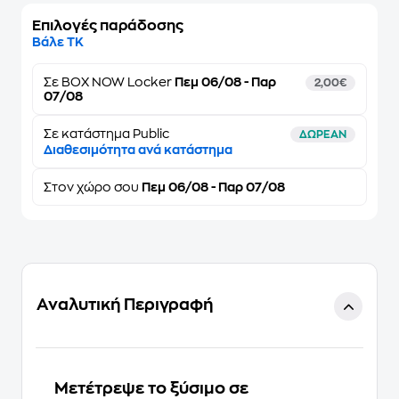
Επιλογές παράδοσης
Βάλε ΤΚ
Σε
BOX NOW Locker
Πεμ 06/08 - Παρ
2,00€
07/08
Σε κατάστημα Public
ΔΩΡΕΑΝ
Διαθεσιμότητα ανά κατάστημα
Στον
χώρο σου
Πεμ 06/08 - Παρ 07/08
Αναλυτική Περιγραφή
Μετέτρεψε το ξύσιμο σε