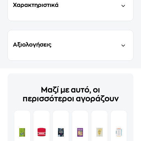
Χαρακτηριστικά
Αξιολογήσεις
Μαζί με αυτό, οι
περισσότεροι αγοράζουν