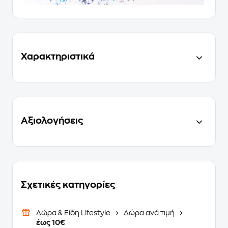
Χαρακτηριστικά
Αξιολογήσεις
Σχετικές κατηγορίες
Δώρα & Είδη Lifestyle
Δώρα ανά τιμή
έως 10€