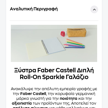
Αναλυτική Περιγραφή
Ξύστρα Faber Castell Διπλή
Roll-On Sparkle Γαλάζιο
Ανακάλυψε την απόλυτη εμπειρία γραφής με
την
Faber Castell
, την κορυφαία γερμανική
μάρκα γνωστή για την
ποιότητα
και την
αξιοπιστία
των προϊόντων της. Αποτελεί τον