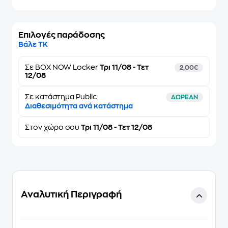
Επιλογές παράδοσης
Βάλε ΤΚ
Σε
BOX NOW Locker
Τρι 11/08 - Τετ
2,00€
12/08
Σε κατάστημα Public
ΔΩΡΕΑΝ
Διαθεσιμότητα ανά κατάστημα
Στον
χώρο σου
Τρι 11/08 - Τετ 12/08
Αναλυτική Περιγραφή