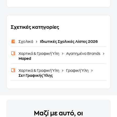
Σχετικές κατηγορίες
Σχολικά
Ιδιωτικές Σχολικές Λίστες 2026
Χαρτικά & Γραφική Ύλη
Αγαπημένα Brands
Maped
Χαρτικά & Γραφική Ύλη
Γραφική Ύλη
Σετ Γραφικής Ύλης
Μαζί με αυτό, οι