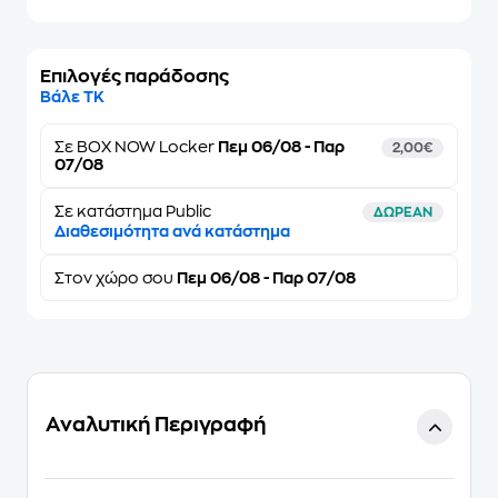
Επιλογές παράδοσης
Βάλε ΤΚ
Σε
BOX NOW Locker
Πεμ 06/08 - Παρ
2,00€
07/08
Σε κατάστημα Public
ΔΩΡΕΑΝ
Διαθεσιμότητα ανά κατάστημα
Στον
χώρο σου
Πεμ 06/08 - Παρ 07/08
Αναλυτική Περιγραφή