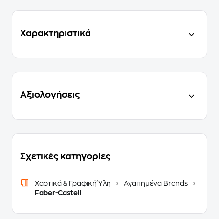
Χαρακτηριστικά
Αξιολογήσεις
Σχετικές κατηγορίες
Χαρτικά & Γραφική Ύλη
Αγαπημένα Brands
Faber-Castell