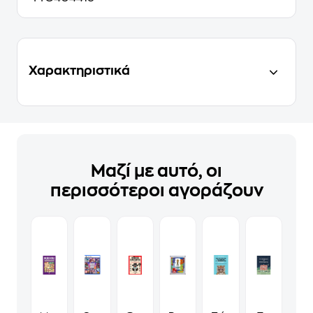
Χαρακτηριστικά
Μαζί με αυτό, οι
περισσότεροι αγοράζουν