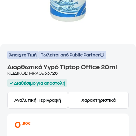
Άπαιχτη Τιμή
Πωλείται από Public Partner
Διορθωτικό Υγρό Tiptop Office 20ml
ΚΩΔΙΚΟΣ:
MRK0933726
Διαθέσιμο για αποστολή
Αναλυτική Περιγραφή
Χαρακτηριστικά
0
,90€