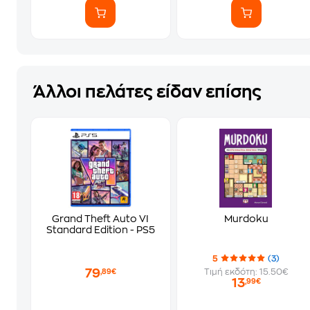
Άλλοι πελάτες είδαν επίσης
Grand Theft Auto VI
Murdoku
Standard Edition - PS5
5
(3)
79
Τιμή εκδότη: 15.50€
,89€
13
,99€