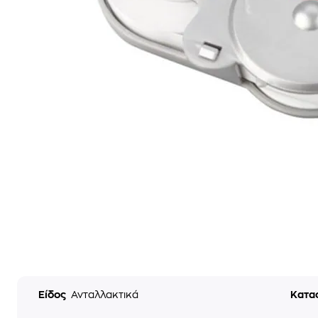
Είδος
Ανταλλακτικά
Κατα