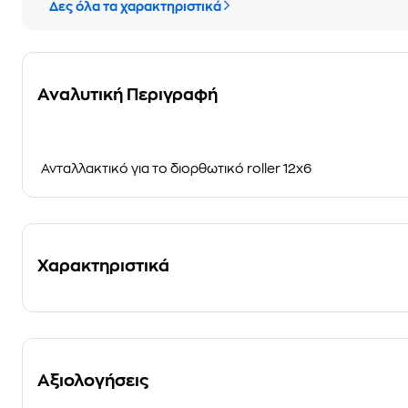
Δες όλα τα χαρακτηριστικά
Αναλυτική Περιγραφή
Ανταλλακτικό για το διορθωτικό roller 12x6
Χαρακτηριστικά
Αξιολογήσεις