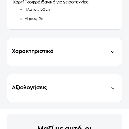
Χαρτί Γκοφρέ ιδανικό για χειροτεχνίες.
Πλάτος: 50cm
Μήκος: 2m
Χαρακτηριστικά
Αξιολογήσεις