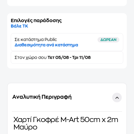
Επιλογές παράδοσης
Βάλε ΤΚ
Σε κατάστημα Public
ΔΩΡΕΑΝ
Διαθεσιμότητα ανά κατάστημα
Στον
χώρο σου
Τετ 05/08 - Τρι 11/08
Αναλυτική Περιγραφή
Χαρτί Γκοφρέ M-Art 50cm x 2m
Μαύρο