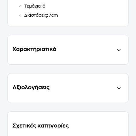
Τεμάχια
: 6
Διαστάσεις
: 7cm
Χαρακτηριστικά
Αξιολογήσεις
Σχετικές κατηγορίες