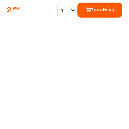
2
,99€
Προσθήκη
1