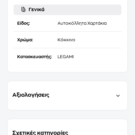
Γενικά
Είδος:
Αυτοκόλλητα Χαρτάκια
Χρώμα:
Κόκκινο
Κατασκευαστής:
LEGAMI
Αξιολογήσεις
Σχετικές κατηγορίες