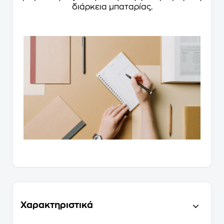
διάρκεια μπαταρίας.
Χαρακτηριστικά