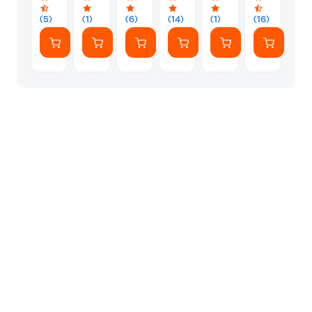
(5)
(1)
(6)
(14)
(1)
(16)