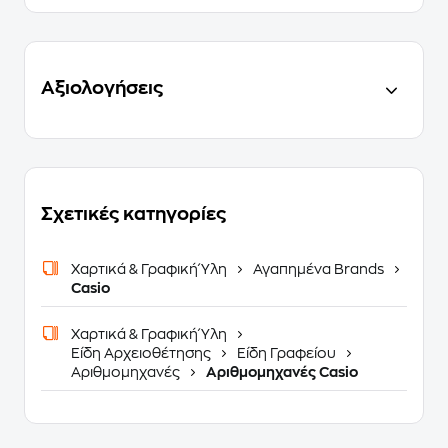
Αξιολογήσεις
Σχετικές κατηγορίες
Χαρτικά & Γραφική Ύλη
Αγαπημένα Brands
Casio
Χαρτικά & Γραφική Ύλη
Είδη Αρχειοθέτησης
Είδη Γραφείου
Αριθμομηχανές
Αριθμομηχανές Casio